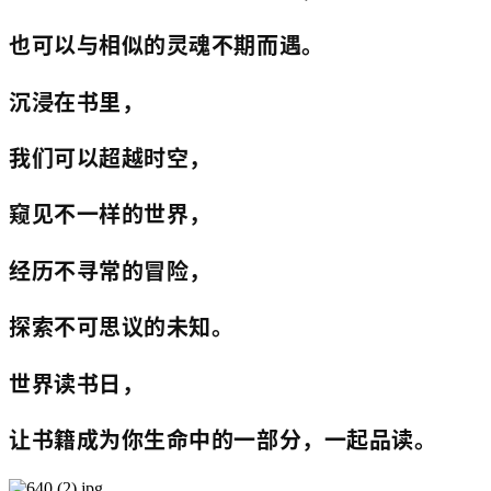
也可以与相似的灵魂不期而遇。
沉浸在书里，
我们可以超越时空，
窥见不一样的世界，
经历不寻常的冒险，
探索不可思议的未知。
世界读书日，
让书籍成为你生命中的一部分，一起品读。