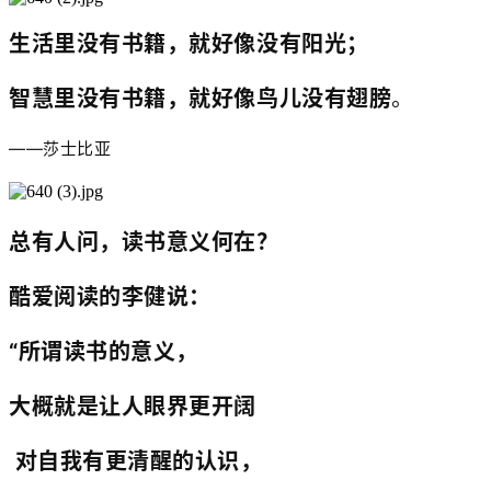
生活里没有书籍，就好像没有阳光；
智慧里没有书籍，就好像鸟儿没有翅膀
。
——莎士比亚
总有人问，读书意义何在？
酷爱阅读的李健说：
“所谓读书的意义，
大概就是让人眼界更开阔
对自我有更清醒的认识，