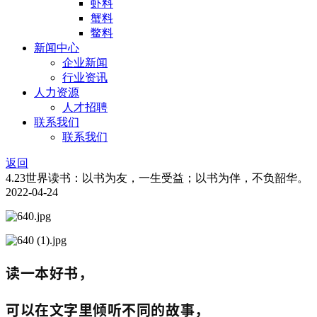
虾料
蟹料
鳖料
新闻中心
企业新闻
行业资讯
人力资源
人才招聘
联系我们
联系我们
返回
4.23世界读书：以书为友，一生受益；以书为伴，不负韶华。
2022-04-24
读一本好书，
可以在文字里倾听不同的故事，