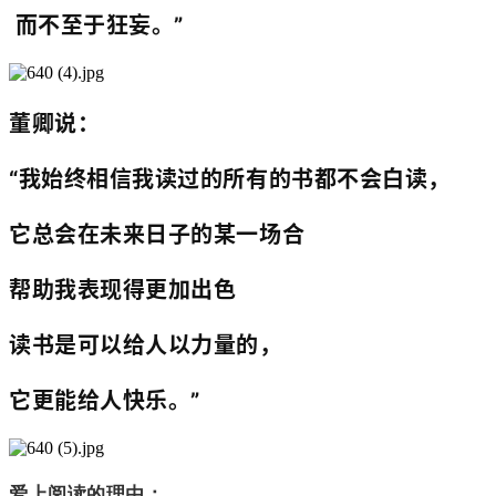
而不至于狂妄。”
董卿说：
“我始终相信我读过的所有的书都不会白读，
它总会在未来日子的某一场合
帮助我表现得更加出色
读书是可以给人以力量的，
它更能给人快乐。”
爱上阅读的理由：