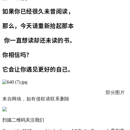
如果你已经很久未曾阅读，
那么，今天请重新拾起那本
你一直想读却还未读的书。
你相信吗？
它会让你遇见更好的自己。
部分图片
来自网络，如有侵权请联系删除
扫描二维码关注我们