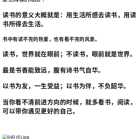
读书的意义大概就是：用生活所感去读书，用读
书所得去生活。
书中有读不完的热爱，也有看不完的风景。
读书，世界就在眼前；不读书，眼前就是世界。
最是书香能致远，腹有诗书气自华。
以书为友，一生受益；以书为伴，不负韶华。
当你看不清前进方向的时候，就多看书，阅读，
可以带你遇见更好的自己。