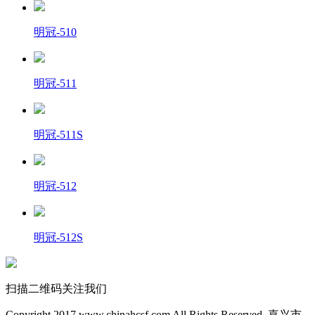
明冠-510
明冠-511
明冠-511S
明冠-512
明冠-512S
扫描二维码关注我们
Copyright 2017 www.chinahcsf.com All Rights Reserved. 嘉兴市