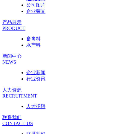
公司图片
企业荣誉
产品展示
PRODUCT
畜禽料
水产料
新闻中心
NEWS
企业新闻
行业资讯
人力资源
RECRUITMENT
人才招聘
联系我们
CONTACT US
联系我们