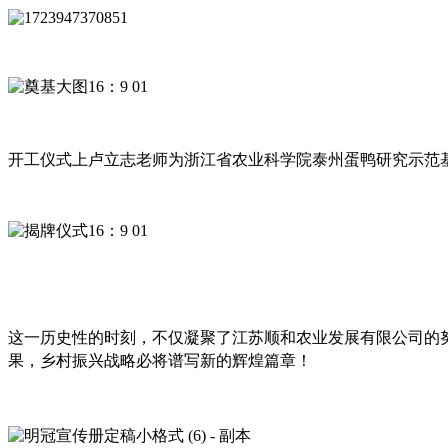
开工仪式
上卢立志老师为浙江省农业科学院泰州蛋鸭研究示范
这一历史性的时刻，不仅凝聚了江苏顺和农业发展有限公司的
果，乡村振兴战略必将谱写新的辉煌篇章！