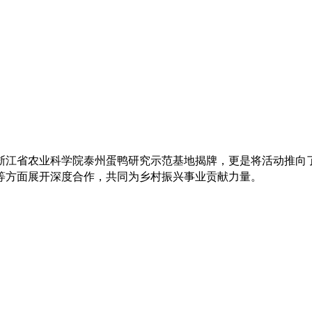
浙江省农业科学院泰州蛋鸭研究示范基地揭牌
，更是将活动推向
等方面展开深度合作，共同为乡村振兴事业贡献力量。