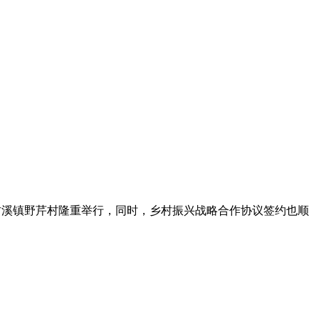
古溪镇野芹村
隆重举行，同时，乡村振兴战略合作协议签约也顺