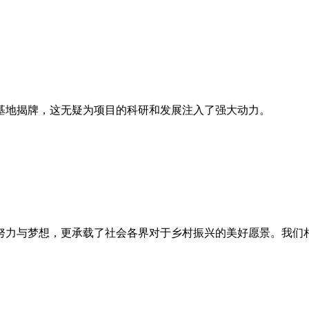
基地揭牌，这无疑为项目的科研和发展注入了强大动力。
努力与梦想，更承载了社会各界对于乡村振兴的美好愿景。我们