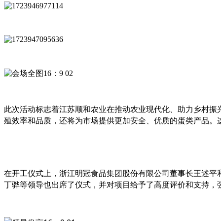
此次活动标志着江苏顺和农业在推动农业现代化、助力乡村振
殖效率和品质，还将为市场提供更加安全、优质的蛋类产品。
在开工仪式上，
浙江明冠食品集团股份有限公司董事长王述平
丁骅等
领导也出席了仪式，并对项目给予了高度评价和支持，