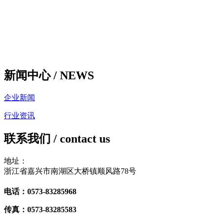
新闻中心 /
NEWS
企业新闻
行业资讯
联系我们
/ contact us
地址：
浙江省嘉兴市南湖区大桥镇顺风路78号
电话：0573-83285968
传真：0573-83285583