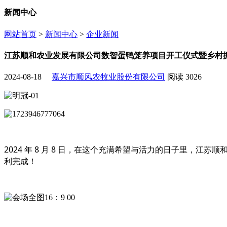
新闻中心
网站首页
>
新闻中心
>
企业新闻
江苏顺和农业发展有限公司数智蛋鸭笼养项目开工仪式暨乡村
2024-08-18
嘉兴市顺风农牧业股份有限公司
阅读
3026
2024 年 8 月
8
日，在这个充满希望与活力的日子里，江苏顺
利完成！