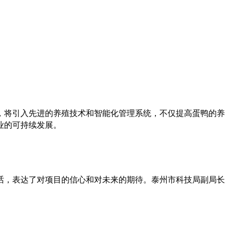
，将引入先进的养殖技术和智能化管理系统，不仅提高蛋鸭的养
业的可持续发展。
话，表达了对项目的信心和对未来的期待。泰州市科技局副局长
。