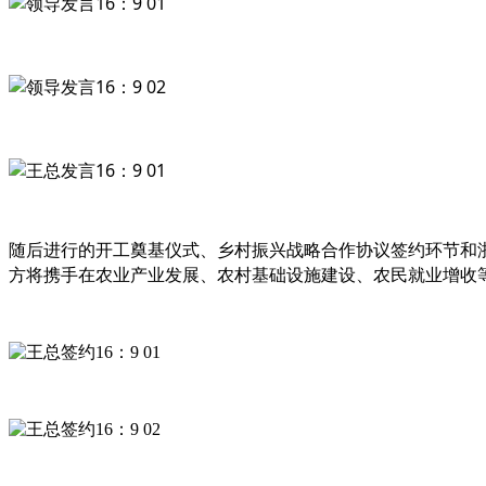
随后进行的
开工奠基仪式、
乡村振兴战略合作协议签约环节
和
方将携手在农业产业发展、农村基础设施建设、农民就业增收