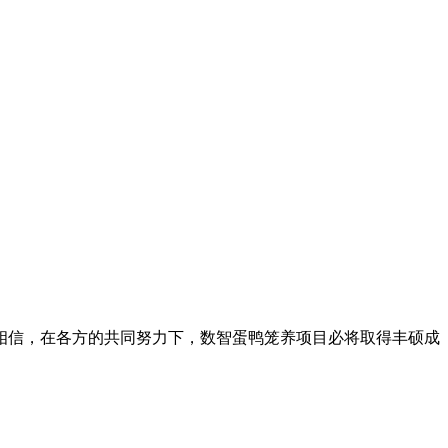
相信，在各方的共同努力下，数智蛋鸭笼养项目必将取得丰硕成