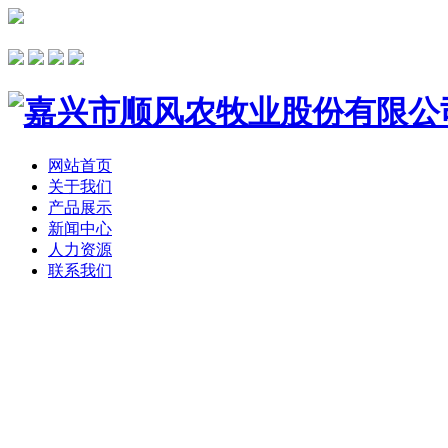
网站首页
关于我们
产品展示
新闻中心
人力资源
联系我们