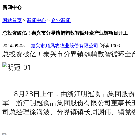
新闻中心
网站首页
>
新闻中心
>
企业新闻
总投资破亿！泰兴市分界镇鹌鹑数智循环全产业链项目开工
2024-09-08
嘉兴市顺风农牧业股份有限公司
阅读
1903
总投资破亿！泰兴市分界镇鹌鹑数智循环全
8月28日上午，由浙江明冠食品集团股份
军、浙江明冠食品集团股份有限公司董事长
司总经理徐海波、分界镇镇长周渊伟、镇党