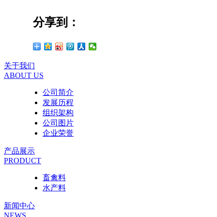
分享到：
关于我们
ABOUT US
公司简介
发展历程
组织架构
公司图片
企业荣誉
产品展示
PRODUCT
畜禽料
水产料
新闻中心
NEWS