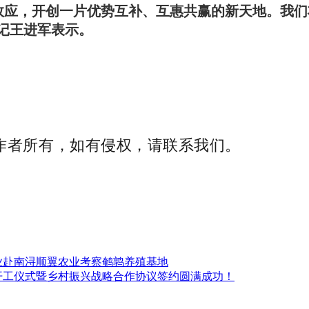
同效应，开创一片优势互补、互惠共赢的新天地。我们
书记王进军表示。
作者所有，如有侵权，请联系我们。
业赴南浔顺翼农业考察鹌鹑养殖基地
开工仪式暨乡村振兴战略合作协议签约圆满成功！