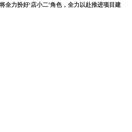
将全力扮好‘店小二’角色，全力以赴推进项目建