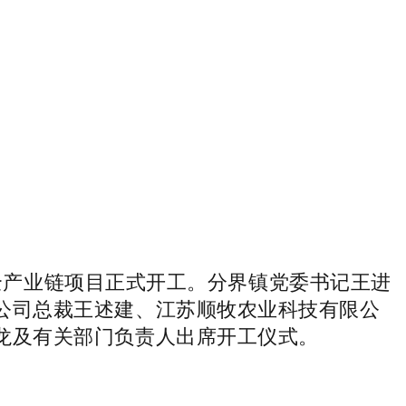
产业链项目正式开工。分界镇党委书记王进
公司总裁王述建、江苏顺牧农业科技有限公
龙及有关部门负责人出席开工仪式。