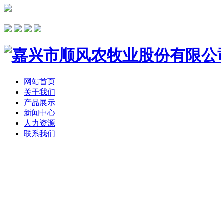
网站首页
关于我们
产品展示
新闻中心
人力资源
联系我们