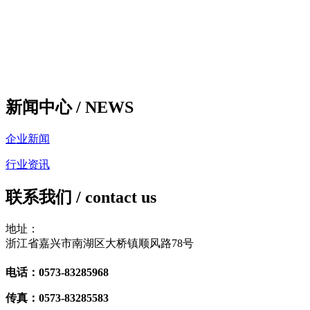
新闻中心 /
NEWS
企业新闻
行业资讯
联系我们
/ contact us
地址：
浙江省嘉兴市南湖区大桥镇顺风路78号
电话：0573-83285968
传真：0573-83285583