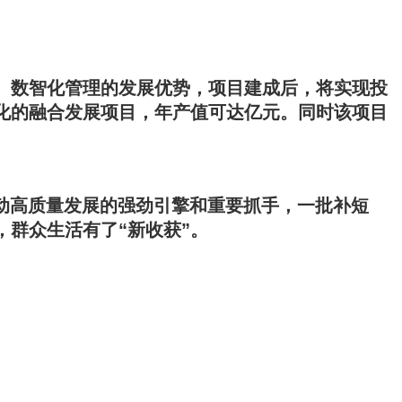
制、数智化管理的发展优势，项目建成后，将实现投
化的融合发展项目，年产值可达亿元。同时该项目
推动高质量发展的强劲引擎和重要抓手，一批补短
，群众生活有了“新收获”。