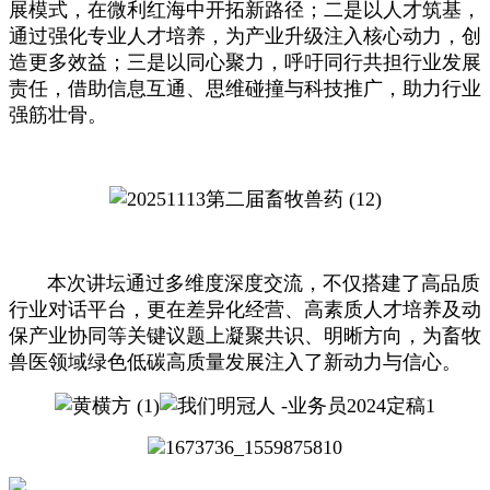
展模式，在微利红海中开拓新路径；二是以人才筑基，
通过强化专业人才培养，为产业升级注入核心动力，创
造更多效益；三是以同心聚力，呼吁同行共担行业发展
责任，借助信息互通、思维碰撞与科技推广，助力行业
强筋壮骨。
本次讲坛通过多维度深度交流，不仅搭建了高品质
行业对话平台，更在差异化经营、高素质人才培养及动
保产业协同等关键议题上凝聚共识、明晰方向，为畜牧
兽医领域绿色低碳高质量发展注入了新动力与信心。