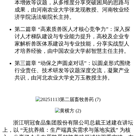
本增效等议题，从多维度分享突破困局的思路与
成果，由河南农业大学张龙现教授、河南牧业经
济学院汤法银院长主持。
第二篇章 “高素质兽医人才核心竞争力”：深入探
讨人才梯队建设与专业能力提升，高校及企业专
家解析兽医体系建设与专业技能，分享实战型人
才培养经验，由中国农业大学郝智慧主任主持。
第三篇章 “动保之声圆桌对话”：以圆桌形式围绕
行业责任、技术研发等议题深度交流，凝聚产业
共识，由河北农业大学史万玉教授主持。
浙江明冠食品集团股份有限公司总裁王述建在讲坛
上，以 “无抗养殖：生产端真实需求与落地实践” 为核